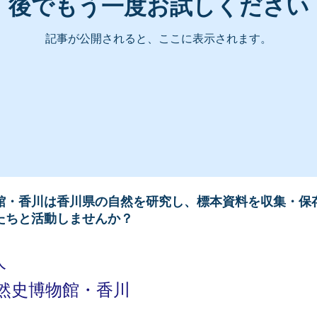
後でもう一度お試しください
記事が公開されると、ここに表示されます。
館・香川は香川県の自然を研究し、標本資料を収集・保
たちと活動しませんか？
人
然史博物館・香川