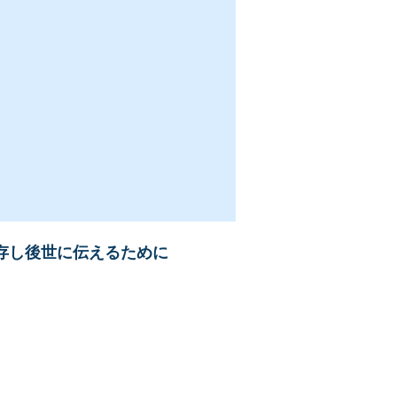
存し後世に伝えるために