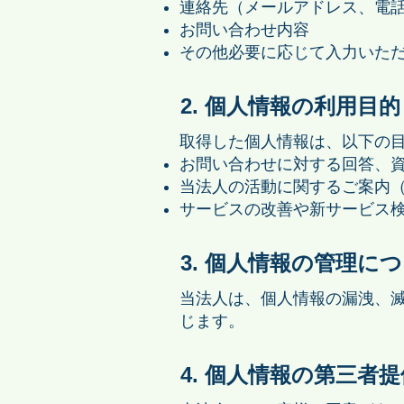
連絡先（メールアドレス、電
お問い合わせ内容
その他必要に応じて入力いた
2. 個人情報の利用目的
取得した個人情報は、以下の
お問い合わせに対する回答、
当法人の活動に関するご案内
サービスの改善や新サービス
3. 個人情報の管理に
当法人は、個人情報の漏洩、
じます。
4. 個人情報の第三者