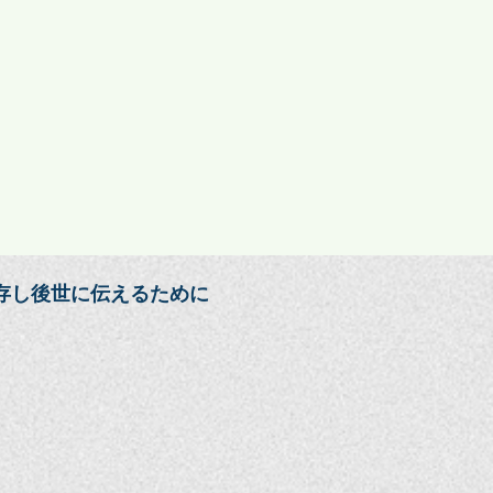
存し後世に伝えるために