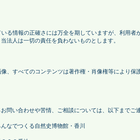
ている情報の正確さには万全を期していますが、利用者が
、当法人は一切の責任を負わないものとします。
画像、すべてのコンテンツは著作権・肖像権等により保
るお問い合わせや苦情、ご相談については、以下までご
みんなでつくる自然史博物館・香川