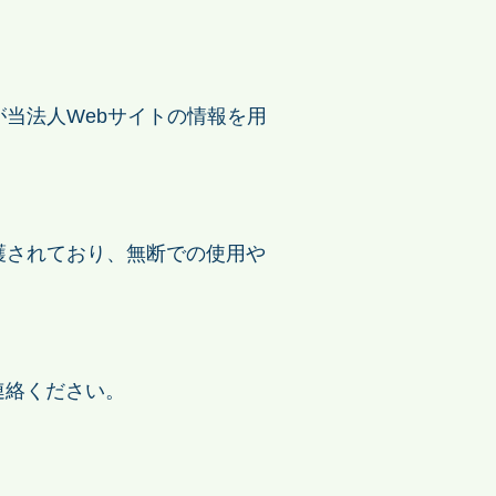
当法人Webサイトの情報を用
護されており、無断での使用や
連絡ください。