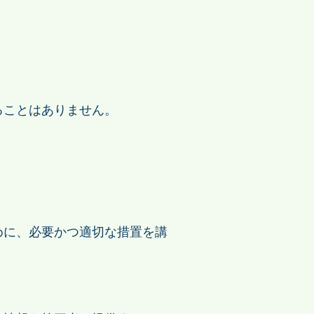
ることはありません。
めに、必要かつ適切な措置を講